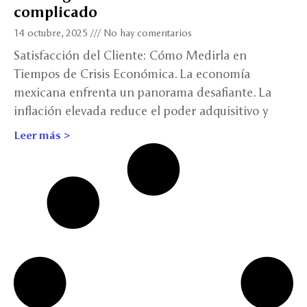
complicado
14 octubre, 2025
No hay comentarios
Satisfacción del Cliente: Cómo Medirla en
Tiempos de Crisis Económica. La economía
mexicana enfrenta un panorama desafiante. La
inflación elevada reduce el poder adquisitivo y
Leer más >