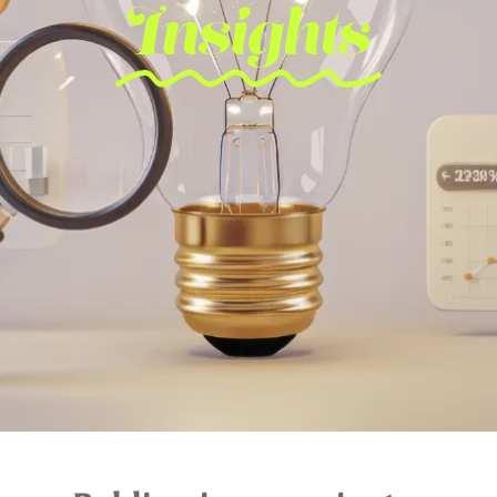
Insights