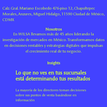
Calz. Gral. Mariano Escobedo 476-piso 12, Chapultepec
Morales, Anzures, Miguel Hidalgo, 11590 Ciudad de México,
CDMX
Nosotros
En WILSA llevamos más de 45 años liderando la
investigación de mercados en México. Transformamos datos
en decisiones rentables y estrategias digitales que impulsan
el crecimiento real de tu negocio.
Insights
Lo que no ves en tus sucursales
está determinando tus resultados
La mayoría de los directores toman decisiones
sobre sus puntos de venta basándose en
información