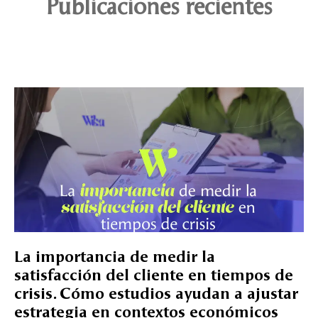
Publicaciones recientes
La importancia de medir la
satisfacción del cliente en tiempos de
crisis. Cómo estudios ayudan a ajustar
estrategia en contextos económicos