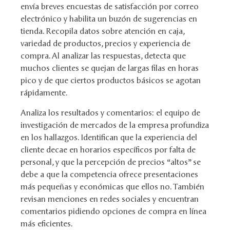
envía breves encuestas de satisfacción por correo
electrónico y habilita un buzón de sugerencias en
tienda. Recopila datos sobre atención en caja,
variedad de productos, precios y experiencia de
compra. Al analizar las respuestas, detecta que
muchos clientes se quejan de largas filas en horas
pico y de que ciertos productos básicos se agotan
rápidamente.
Analiza los resultados y comentarios: el equipo de
investigación de mercados de la empresa profundiza
en los hallazgos. Identifican que la experiencia del
cliente decae en horarios específicos por falta de
personal, y que la percepción de precios “altos” se
debe a que la competencia ofrece presentaciones
más pequeñas y económicas que ellos no. También
revisan menciones en redes sociales y encuentran
comentarios pidiendo opciones de compra en línea
más eficientes.