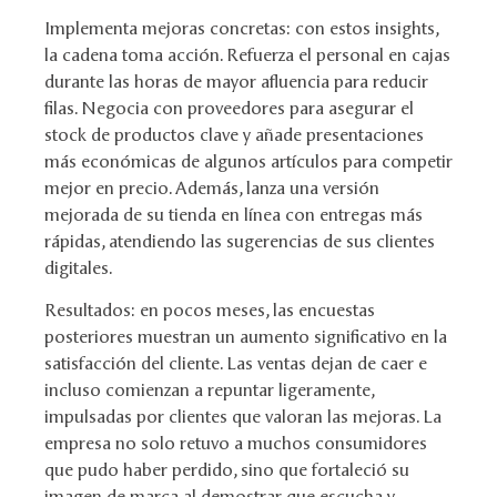
Implementa mejoras concretas: con estos insights,
la cadena toma acción. Refuerza el personal en cajas
durante las horas de mayor afluencia para reducir
filas. Negocia con proveedores para asegurar el
stock de productos clave y añade presentaciones
más económicas de algunos artículos para competir
mejor en precio. Además, lanza una versión
mejorada de su tienda en línea con entregas más
rápidas, atendiendo las sugerencias de sus clientes
digitales.
Resultados: en pocos meses, las encuestas
posteriores muestran un aumento significativo en la
satisfacción del cliente. Las ventas dejan de caer e
incluso comienzan a repuntar ligeramente,
impulsadas por clientes que valoran las mejoras. La
empresa no solo retuvo a muchos consumidores
que pudo haber perdido, sino que fortaleció su
imagen de marca al demostrar que escucha y