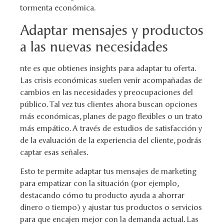
tormenta económica.
Adaptar mensajes y productos
a las nuevas necesidades
nte es que obtienes insights para adaptar tu oferta.
Las crisis económicas suelen venir acompañadas de
cambios en las necesidades y preocupaciones del
público. Tal vez tus clientes ahora buscan opciones
más económicas, planes de pago flexibles o un trato
más empático. A través de estudios de satisfacción y
de la evaluación de la experiencia del cliente, podrás
captar esas señales.
Esto te permite adaptar tus mensajes de marketing
para empatizar con la situación (por ejemplo,
destacando cómo tu producto ayuda a ahorrar
dinero o tiempo) y ajustar tus productos o servicios
para que encajen mejor con la demanda actual. Las