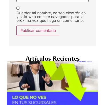
Guardar mi nombre, correo electrónico
y sitio web en este navegador para la
próxima vez que haga un comentario.
Artículos Recientes