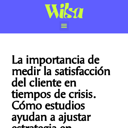
La importancia de
medir la satisfacción
del cliente en
tiempos de crisis.
Cómo estudios
ayudan a ajustar
estrategia en