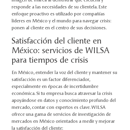
responde a las necesidades de su clientela. Este
enfoque proactivo es utilizado por compañías
líderes en México y el mundo para navegar crisis:
ponen al cliente en el centro de sus decisiones.
Satisfacción del cliente en
México: servicios de WILSA
para tiempos de crisis
En México, entender la voz del cliente y mantener su
satisfacción es un factor diferenciador,
especialmente en épocas de incertidumbre
económica. Si tu empresa busca atravesar la crisis
apoyándose en datos y conocimiento profundo del
mercado, contar con expertos es clave. WILSA
ofrece una gama de servicios de investigación de
mercados en México orientados a medir y mejorar
la satisfacción del cliente: