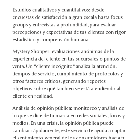
Estudios cualitativos y cuantitativos: desde
encuestas de satisfacción a gran escala hasta focus
groups y entrevistas a profundidad, para evaluar
percepciones y expectativas de tus clientes con rigor
estadístico y comprensión humana.
Mystery Shopper: evaluaciones anónimas de la
experiencia del cliente en tus sucursales o puntos de
venta. Un “cliente incógnito” analiza la atención,
tiempos de servicio, cumplimiento de protocolos y
otros factores críticos, generando reportes
objetivos sobre qué tan bien se está atendiendo al
cliente en realidad.
Análisis de opinión pública: monitoreo y análisis de
lo que se dice de tu marca en redes sociales, foros y
medios. En una crisis, la opinión pública puede
cambiar rápidamente; este servicio te ayuda a captar
el sentimiento general de los consumidores hacia tu