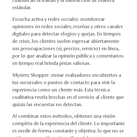
estándar.
Escucha activa y redes sociales: monitorear
opiniones en redes sociales, reseñas y otros canales
digitales para detectar elogios y quejas. En tiempos
de crisis, los clientes suelen expresar abiertamente
sus preocupaciones (ej. precios, servicio) en línea,
por lo que analizar la opinión pública y comentarios
en tiempo real brinda pistas valiosas.
Mystery Shopper: enviar evaluadores encubiertos a
tus sucursales o puntos de contacto para vivir la
experiencia como un cliente más. Esta técnica
cualitativa revela brechas en el servicio al cliente que
quizás las encuestas no detectan.
Al combinar estos métodos, obtienes una visión
completa de la experiencia del cliente. Lo importante
es medir de forma constante y objetiva: lo que no se