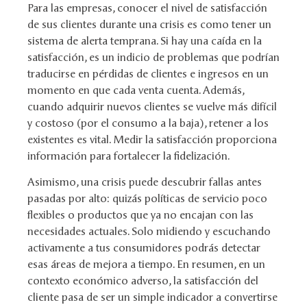
Para las empresas, conocer el nivel de satisfacción
de sus clientes durante una crisis es como tener un
sistema de alerta temprana. Si hay una caída en la
satisfacción, es un indicio de problemas que podrían
traducirse en pérdidas de clientes e ingresos en un
momento en que cada venta cuenta. Además,
cuando adquirir nuevos clientes se vuelve más difícil
y costoso (por el consumo a la baja), retener a los
existentes es vital. Medir la satisfacción proporciona
información para fortalecer la fidelización.
Asimismo, una crisis puede descubrir fallas antes
pasadas por alto: quizás políticas de servicio poco
flexibles o productos que ya no encajan con las
necesidades actuales. Solo midiendo y escuchando
activamente a tus consumidores podrás detectar
esas áreas de mejora a tiempo. En resumen, en un
contexto económico adverso, la satisfacción del
cliente pasa de ser un simple indicador a convertirse