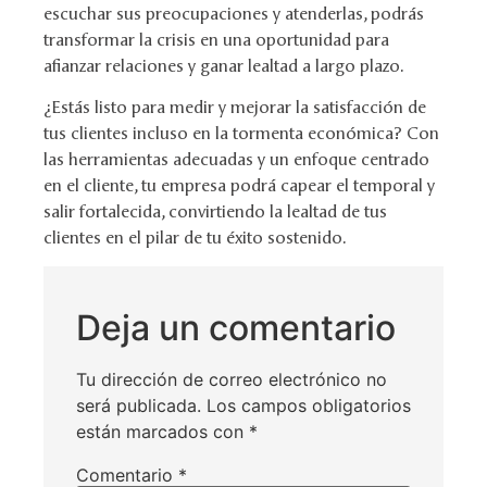
escuchar sus preocupaciones y atenderlas, podrás
transformar la crisis en una oportunidad para
afianzar relaciones y ganar lealtad a largo plazo.
¿Estás listo para medir y mejorar la satisfacción de
tus clientes incluso en la tormenta económica? Con
las herramientas adecuadas y un enfoque centrado
en el cliente, tu empresa podrá capear el temporal y
salir fortalecida, convirtiendo la lealtad de tus
clientes en el pilar de tu éxito sostenido.
Deja un comentario
Tu dirección de correo electrónico no
será publicada.
Los campos obligatorios
están marcados con
*
Comentario
*