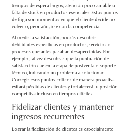
tiempos de espera largos, atención poco amable o
falta de stock en productos esenciales. Estos puntos
de fuga son momentos en que el cliente decide no
volver o, peor aún, irse con la competencia.
Al medir la satisfacción, podrás descubrir
debilidades específicas en productos, servicios o
procesos que antes pasaban desapercibidas. Por
ejemplo, tal vez descubras que la puntuación de
satisfacción cae en la etapa de postventa o soporte
técnico, indicando un problema a solucionar.
Corregir esos puntos críticos de manera proactiva
evitará pérdidas de clientes y fortalecerá tu posición
competitiva incluso en tiempos difíciles.
Fidelizar clientes y mantener
ingresos recurrentes
Lograr la fidelización de clientes es especialmente