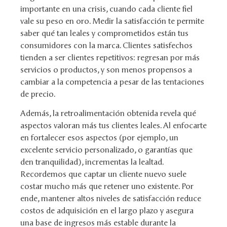
importante en una crisis, cuando cada cliente fiel
vale su peso en oro. Medir la satisfacción te permite
saber qué tan leales y comprometidos están tus
consumidores con la marca. Clientes satisfechos
tienden a ser clientes repetitivos: regresan por más
servicios o productos, y son menos propensos a
cambiar a la competencia a pesar de las tentaciones
de precio.
Además, la retroalimentación obtenida revela qué
aspectos valoran más tus clientes leales. Al enfocarte
en fortalecer esos aspectos (por ejemplo, un
excelente servicio personalizado, o garantías que
den tranquilidad), incrementas la lealtad.
Recordemos que captar un cliente nuevo suele
costar mucho más que retener uno existente. Por
ende, mantener altos niveles de satisfacción reduce
costos de adquisición en el largo plazo y asegura
una base de ingresos más estable durante la