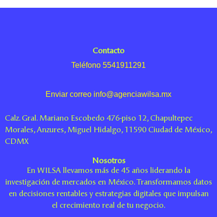
Contacto
Teléfono 5541911291
Enviar correo info@agenciawilsa.mx
Calz. Gral. Mariano Escobedo 476-piso 12, Chapultepec
Morales, Anzures, Miguel Hidalgo, 11590 Ciudad de México,
CDMX
Nosotros
En WILSA llevamos más de 45 años liderando la
investigación de mercados en México. Transformamos datos
en decisiones rentables y estrategias digitales que impulsan
el crecimiento real de tu negocio.