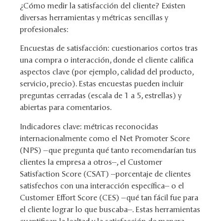
¿Cómo medir la satisfacción del cliente? Existen
diversas herramientas y métricas sencillas y
profesionales:
Encuestas de satisfacción: cuestionarios cortos tras
una compra o interacción, donde el cliente califica
aspectos clave (por ejemplo, calidad del producto,
servicio, precio). Estas encuestas pueden incluir
preguntas cerradas (escala de 1 a 5, estrellas) y
abiertas para comentarios.
Indicadores clave: métricas reconocidas
internacionalmente como el Net Promoter Score
(NPS) –que pregunta qué tanto recomendarían tus
clientes la empresa a otros–, el Customer
Satisfaction Score (CSAT) –porcentaje de clientes
satisfechos con una interacción específica– o el
Customer Effort Score (CES) –qué tan fácil fue para
el cliente lograr lo que buscaba–. Estas herramientas
cuantifican la lealtad y la satisfacción de manera