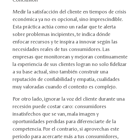
Medir la satisfacción del cliente en tiempos de crisis
económica ya no es opcional, sino imprescindible.
Esta práctica actúa como un radar que te alerta
sobre problemas incipientes, te indica dónde
enfocar recursos y te inspira a innovar según las
necesidades reales de tus consumidores. Las
empresas que monitorean y mejoran continuamente
la experiencia de sus clientes logran no solo fidelizar
a su base actual, sino también construir una
reputación de confiabilidad y empatía, cualidades
muy valoradas cuando el contexto es complejo.
Por otro lado, ignorar la voz del cliente durante una
recesión puede costar caro: consumidores
insatisfechos que se van, mala imagen y
oportunidades perdidas para diferenciarte de la
competencia. Por el contrario, si aprovechas este
período para acercarte más a tus consumidores,