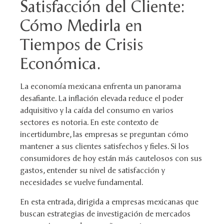
Satisfacción del Cliente:
Cómo Medirla en
Tiempos de Crisis
Económica.
La economía mexicana enfrenta un panorama
desafiante. La inflación elevada reduce el poder
adquisitivo y la caída del consumo en varios
sectores es notoria. En este contexto de
incertidumbre, las empresas se preguntan cómo
mantener a sus clientes satisfechos y fieles. Si los
consumidores de hoy están más cautelosos con sus
gastos, entender su nivel de satisfacción y
necesidades se vuelve fundamental.
En esta entrada, dirigida a empresas mexicanas que
buscan estrategias de investigación de mercados