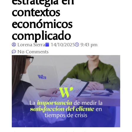
contextos
económicos
complicado
Lorena Sierra
14/10/2025
9:43 pm
No Comments