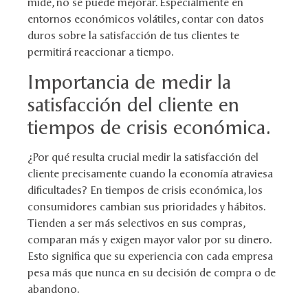
mide, no se puede mejorar. Especialmente en
entornos económicos volátiles, contar con datos
duros sobre la satisfacción de tus clientes te
permitirá reaccionar a tiempo.
Importancia de medir la
satisfacción del cliente en
tiempos de crisis económica.
¿Por qué resulta crucial medir la satisfacción del
cliente precisamente cuando la economía atraviesa
dificultades? En tiempos de crisis económica, los
consumidores cambian sus prioridades y hábitos.
Tienden a ser más selectivos en sus compras,
comparan más y exigen mayor valor por su dinero.
Esto significa que su experiencia con cada empresa
pesa más que nunca en su decisión de compra o de
abandono.