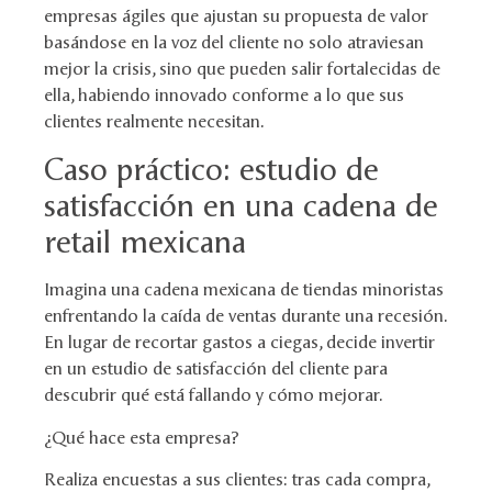
empresas ágiles que ajustan su propuesta de valor
basándose en la voz del cliente no solo atraviesan
mejor la crisis, sino que pueden salir fortalecidas de
ella, habiendo innovado conforme a lo que sus
clientes realmente necesitan.
Caso práctico: estudio de
satisfacción en una cadena de
retail mexicana
Imagina una cadena mexicana de tiendas minoristas
enfrentando la caída de ventas durante una recesión.
En lugar de recortar gastos a ciegas, decide invertir
en un estudio de satisfacción del cliente para
descubrir qué está fallando y cómo mejorar.
¿Qué hace esta empresa?
Realiza encuestas a sus clientes: tras cada compra,