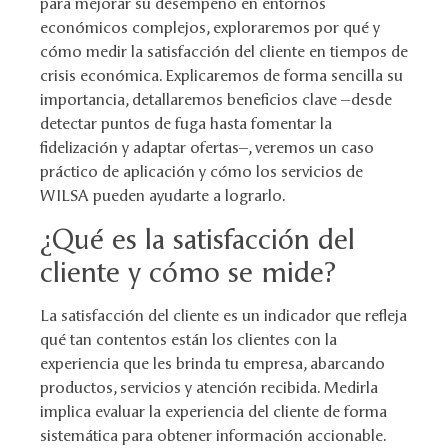
para mejorar su desempeño en entornos
económicos complejos, exploraremos por qué y
cómo medir la satisfacción del cliente en tiempos de
crisis económica. Explicaremos de forma sencilla su
importancia, detallaremos beneficios clave –desde
detectar puntos de fuga hasta fomentar la
fidelización y adaptar ofertas–, veremos un caso
práctico de aplicación y cómo los servicios de
WILSA pueden ayudarte a lograrlo.
¿Qué es la satisfacción del
cliente y cómo se mide?
La satisfacción del cliente es un indicador que refleja
qué tan contentos están los clientes con la
experiencia que les brinda tu empresa, abarcando
productos, servicios y atención recibida. Medirla
implica evaluar la experiencia del cliente de forma
sistemática para obtener información accionable.