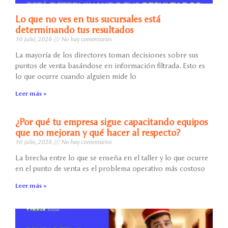
Lo que no ves en tus sucursales está
determinando tus resultados
30 julio, 2026
No hay comentarios
La mayoría de los directores toman decisiones sobre sus
puntos de venta basándose en información filtrada. Esto es
lo que ocurre cuando alguien mide lo
Leer más »
¿Por qué tu empresa sigue capacitando equipos
que no mejoran y qué hacer al respecto?
30 julio, 2026
No hay comentarios
La brecha entre lo que se enseña en el taller y lo que ocurre
en el punto de venta es el problema operativo más costoso
Leer más »