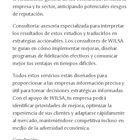
empresa y tu sector, anticipando potenciales riesgos
de reputación.
Consultoría: asesoría especializada para interpretar
los resultados de estos estudios y traducirlos en
estrategias accionables. Los consultores de WILSA
te guían en cómo implementar mejoras, diseñar
programas de fidelización efectivos y comunicar
mejor tus ventajas en tiempos difíciles.
Todos estos servicios están diseñados para
proporcionar a las empresas información precisa y
útil para tomar decisiones estratégicas informadas.
Con el apoyo de WILSA, tu empresa podrá
identificar prioridades de mejora, optimizar la
experiencia de sus clientes y adaptarse rápidamente
al mercado, manteniéndose competitiva incluso en
medio de la adversidad económica.
Conclusión