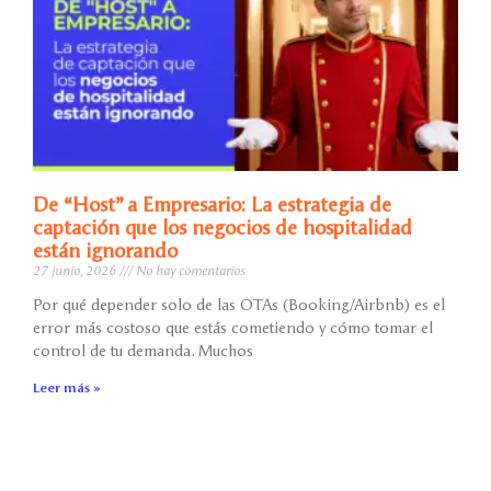
De “Host” a Empresario: La estrategia de
captación que los negocios de hospitalidad
están ignorando
27 junio, 2026
No hay comentarios
Por qué depender solo de las OTAs (Booking/Airbnb) es el
error más costoso que estás cometiendo y cómo tomar el
control de tu demanda. Muchos
Leer más »