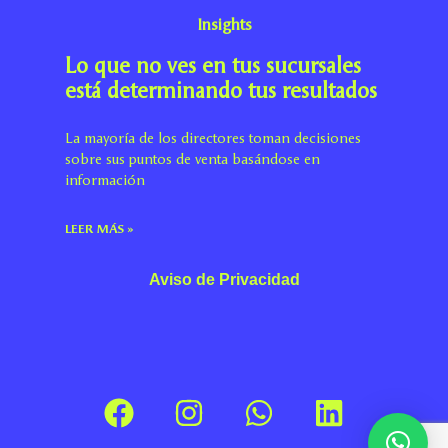
Insights
Lo que no ves en tus sucursales
está determinando tus resultados
La mayoría de los directores toman decisiones
sobre sus puntos de venta basándose en
información
LEER MÁS »
Aviso de Privacidad