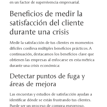
en un factor de supervivencia empresarial.
Beneficios de medir la
satisfacción del cliente
durante una crisis
Medir la satisfacción de tus clientes en momentos
difíciles conlleva múltiples beneficios prácticos. A
continuación, destacamos los beneficios clave que
obtienen las empresas al enfocarse en esta métrica
durante una crisis económica:
Detectar puntos de fuga y
áreas de mejora
Las encuestas y estudios de satisfacción ayudan a
identificar dónde se están frustrando tus clientes.
Puede ser un proceso de compra engorroso,