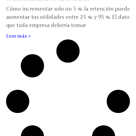
Cómo incrementar solo un 5 % la retención puede
aumentar tus utilidades entre 25 % y 95 % El dato
que toda empresa debería tomar
Leer más >