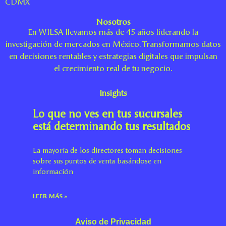
CDMX
Nosotros
En WILSA llevamos más de 45 años liderando la
investigación de mercados en México. Transformamos datos
en decisiones rentables y estrategias digitales que impulsan
el crecimiento real de tu negocio.
Insights
Lo que no ves en tus sucursales
está determinando tus resultados
La mayoría de los directores toman decisiones
sobre sus puntos de venta basándose en
información
LEER MÁS »
Aviso de Privacidad