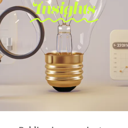
Insights