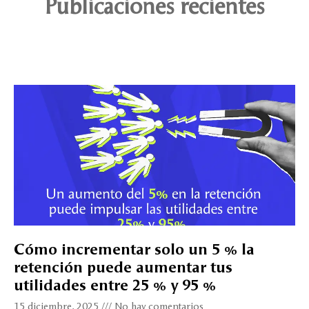
Publicaciones recientes
Cómo incrementar solo un 5 % la
retención puede aumentar tus
utilidades entre 25 % y 95 %
15 diciembre, 2025
No hay comentarios