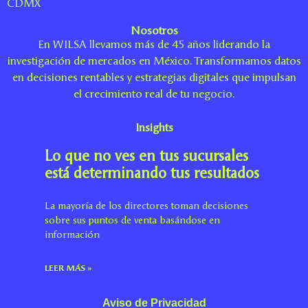
CDMX
Nosotros
En WILSA llevamos más de 45 años liderando la
investigación de mercados en México. Transformamos datos
en decisiones rentables y estrategias digitales que impulsan
el crecimiento real de tu negocio.
Insights
Lo que no ves en tus sucursales
está determinando tus resultados
La mayoría de los directores toman decisiones
sobre sus puntos de venta basándose en
información
LEER MÁS »
Aviso de Privacidad