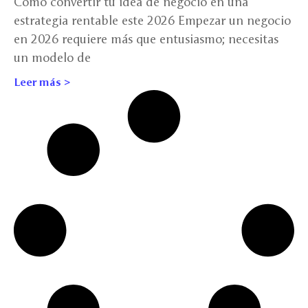
Cómo convertir tu idea de negocio en una
estrategia rentable este 2026 Empezar un negocio
en 2026 requiere más que entusiasmo; necesitas
un modelo de
Leer más >