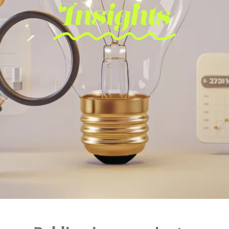
Insights