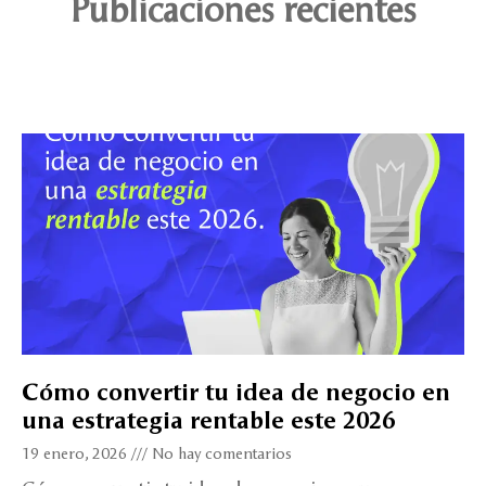
Publicaciones recientes
Cómo convertir tu idea de negocio en
una estrategia rentable este 2026
19 enero, 2026
No hay comentarios