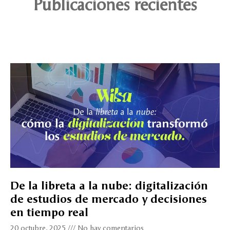
Publicaciones recientes
De la libreta a la nube: digitalización
de estudios de mercado y decisiones
en tiempo real
20 octubre, 2025
No hay comentarios