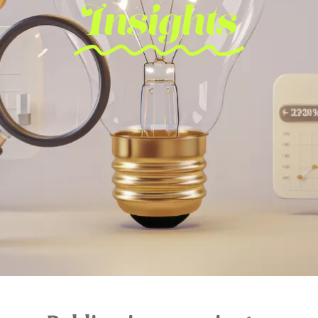
Insights