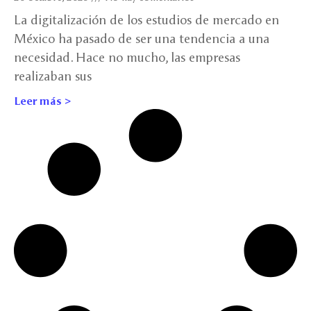
La digitalización de los estudios de mercado en
México ha pasado de ser una tendencia a una
necesidad. Hace no mucho, las empresas
realizaban sus
Leer más >