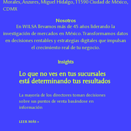
Morales, Anzures, Miguel Hidalgo, 11590 Ciudad de México,
CDMX
Nosotros
En WILSA llevamos más de 45 años liderando la
investigación de mercados en México. Transformamos datos
en decisiones rentables y estrategias digitales que impulsan
el crecimiento real de tu negocio.
Insights
Lo que no ves en tus sucursales
está determinando tus resultados
La mayoría de los directores toman decisiones
sobre sus puntos de venta basándose en
información
LEER MÁS »