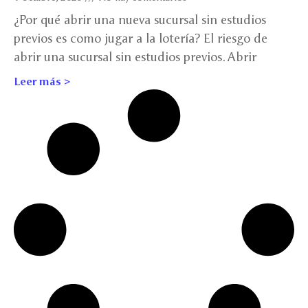
¿Por qué abrir una nueva sucursal sin estudios
previos es como jugar a la lotería? El riesgo de
abrir una sucursal sin estudios previos. Abrir
Leer más >