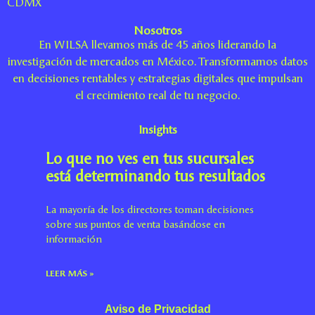
CDMX
Nosotros
En WILSA llevamos más de 45 años liderando la
investigación de mercados en México. Transformamos datos
en decisiones rentables y estrategias digitales que impulsan
el crecimiento real de tu negocio.
Insights
Lo que no ves en tus sucursales
está determinando tus resultados
La mayoría de los directores toman decisiones
sobre sus puntos de venta basándose en
información
LEER MÁS »
Aviso de Privacidad