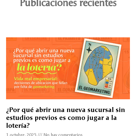
Publicaciones recientes
¿Por qué abrir una nueva sucursal sin
estudios previos es como jugar a la
lotería?
1 octubre, 2025
No hay comentarios