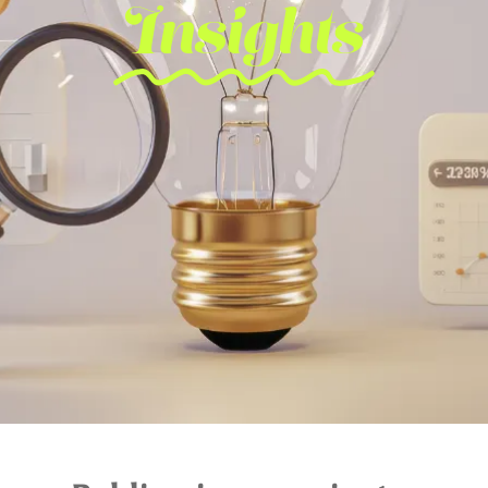
Insights