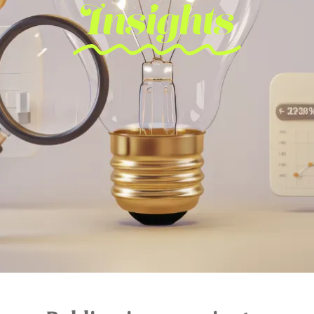
Insights