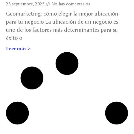
23 septiembre, 2025
No hay comentarios
Geomarketing: cómo elegir la mejor ubicación
para tu negocio La ubicación de un negocio es
uno de los factores más determinantes para su
éxito o
Leer más >