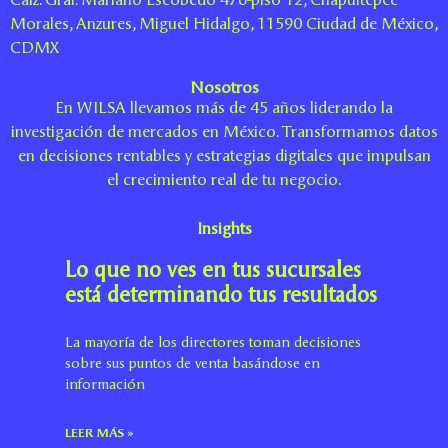
Morales, Anzures, Miguel Hidalgo, 11590 Ciudad de México,
CDMX
Nosotros
En WILSA llevamos más de 45 años liderando la
investigación de mercados en México. Transformamos datos
en decisiones rentables y estrategias digitales que impulsan
el crecimiento real de tu negocio.
Insights
Lo que no ves en tus sucursales
está determinando tus resultados
La mayoría de los directores toman decisiones
sobre sus puntos de venta basándose en
información
LEER MÁS »