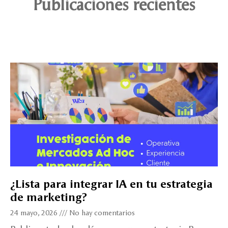
Publicaciones recientes
¿Lista para integrar IA en tu estrategia
de marketing?
24 mayo, 2026
No hay comentarios