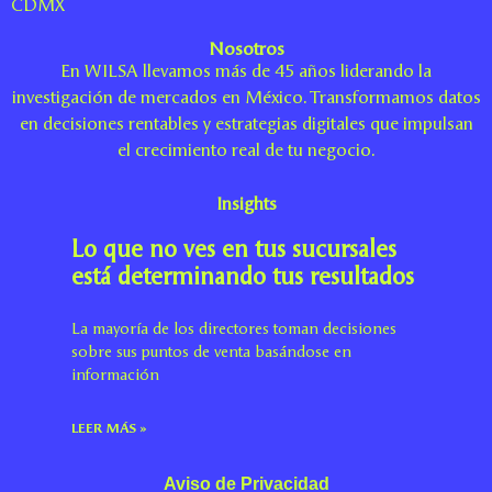
CDMX
Nosotros
En WILSA llevamos más de 45 años liderando la
investigación de mercados en México. Transformamos datos
en decisiones rentables y estrategias digitales que impulsan
el crecimiento real de tu negocio.
Insights
Lo que no ves en tus sucursales
está determinando tus resultados
La mayoría de los directores toman decisiones
sobre sus puntos de venta basándose en
información
LEER MÁS »
Aviso de Privacidad