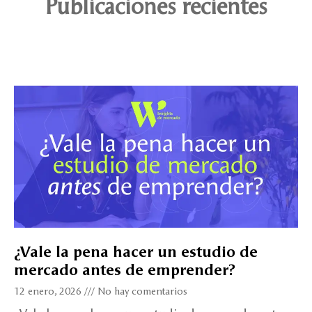
Publicaciones recientes
¿Vale la pena hacer un estudio de
mercado antes de emprender?
12 enero, 2026
No hay comentarios