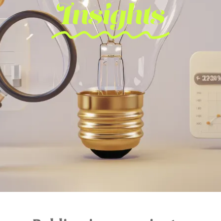
Insights