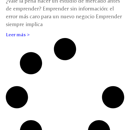
¿Vale la pena hacer un estudio de mercado antes
de emprender? Emprender sin información: el
error más caro para un nuevo negocio Emprender
siempre implica
Leer más >