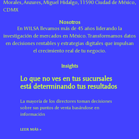
Morales, Anzures, Miguel Hidalgo, 11590 Ciudad de México,
CDMX
Nosotros
En WILSA llevamos más de 45 años liderando la
investigación de mercados en México. Transformamos datos
en decisiones rentables y estrategias digitales que impulsan
el crecimiento real de tu negocio.
Insights
Lo que no ves en tus sucursales
está determinando tus resultados
La mayoría de los directores toman decisiones
sobre sus puntos de venta basándose en
información
LEER MÁS »