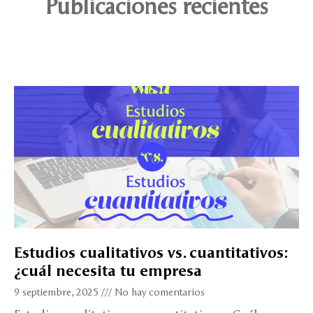
Publicaciones recientes
Estudios cualitativos vs. cuantitativos:
¿cuál necesita tu empresa
9 septiembre, 2025
No hay comentarios