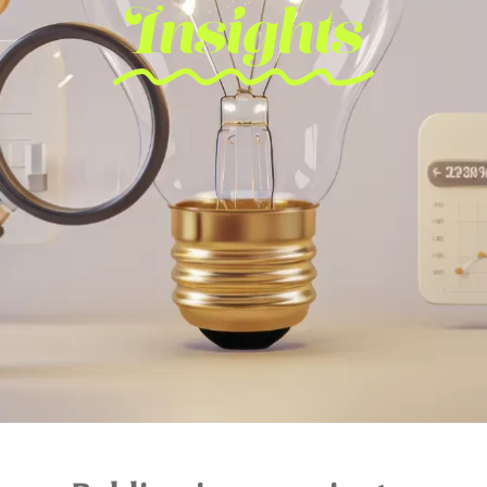
Insights