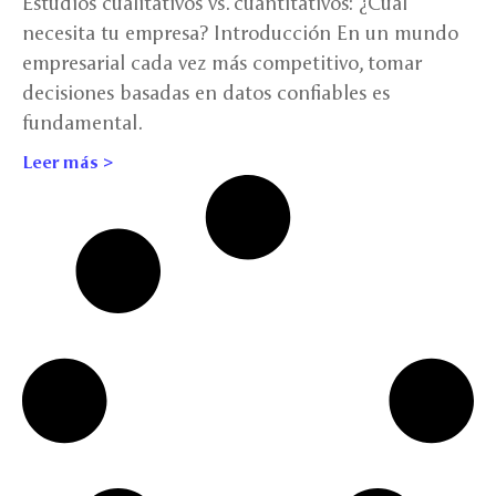
Estudios cualitativos vs. cuantitativos: ¿Cuál
necesita tu empresa? Introducción En un mundo
empresarial cada vez más competitivo, tomar
decisiones basadas en datos confiables es
fundamental.
Leer más >