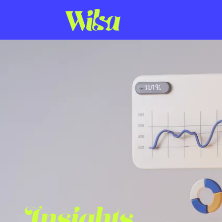
Insights