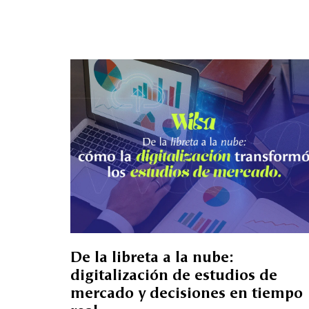
De la libreta a la nube:
digitalización de estudios de
mercado y decisiones en tiempo