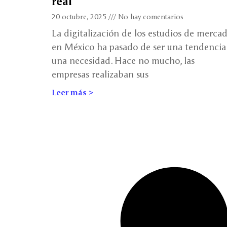
real
20 octubre, 2025
No hay comentarios
La digitalización de los estudios de merca
en México ha pasado de ser una tendencia
una necesidad. Hace no mucho, las
empresas realizaban sus
Leer más >