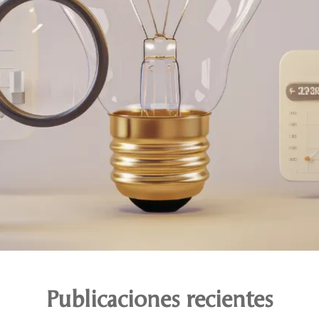
Publicaciones recientes